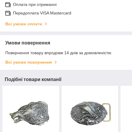
Оплата при отриманні
Передоплата VISA Mastercard
Всі умови оплати
Умови повернення
Повернення товару впродовж 14 днів за домовленістю
Всі умови повернення
Подібні товари компанії