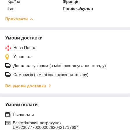
Країна
Франція
Тип
Підвіска/кулон
Приховати
Умови доставки
Нова Пошта
Укрпошта
Доставка кур'єром (в місті розташування складу)
Самовивіз (в місті знаходження товару)
Всі умови доставки
Умови оплати
Післяплата
Безготівковий розрахунок
UA32307770000002620421717694