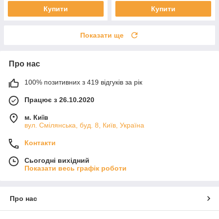
Купити
Купити
Показати ще
Про нас
100% позитивних з 419 відгуків за рік
Працює з 26.10.2020
м. Київ
вул. Смілянська, буд. 8, Київ, Україна
Контакти
Сьогодні вихідний
Показати весь графік роботи
Про нас