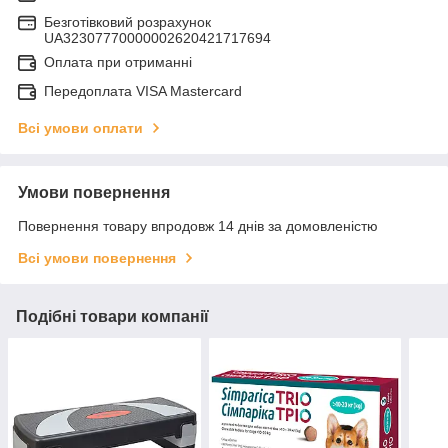
Безготівковий розрахунок
UA32307770000002620421717694
Оплата при отриманні
Передоплата VISA Mastercard
Всі умови оплати
Умови повернення
Повернення товару впродовж 14 днів за домовленістю
Всі умови повернення
Подібні товари компанії