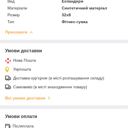
Вид
Еспандери
Матеріали
Синтетичний матеріал
Розмір
32х8
Тип
Фітнес-гумка
Приховати
Умови доставки
Нова Пошта
Укрпошта
Доставка кур'єром (в місті розташування складу)
Самовивіз (в місті знаходження товару)
Всі умови доставки
Умови оплати
Післяплата