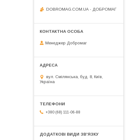
DOBROMAG.COM.UA - ДОБРОМАГ
Менеджер Добромаг
вул. Смілянська, буд. 8, Київ,
Україна
+380 (68) 111-06-88