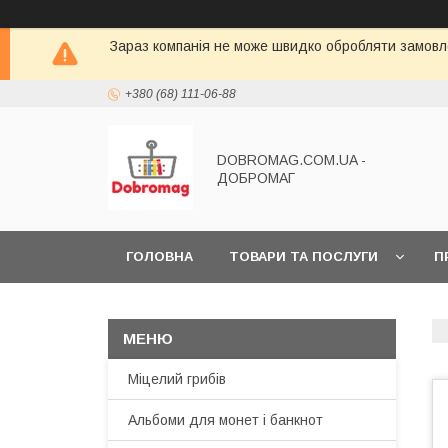
Зараз компанія не може швидко обробляти замовле
+380 (68) 111-06-88
DOBROMAG.COM.UA -
ДОБРОМАГ
ГОЛОВНА
ТОВАРИ ТА ПОСЛУГИ
П
Міцелий грибів
Альбоми для монет і банкнот