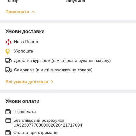
Колір
капучино
Приховати
Умови доставки
Нова Пошта
Укрпошта
Доставка кур'єром (в місті розташування складу)
Самовивіз (в місті знаходження товару)
Всі умови доставки
Умови оплати
Післяплата
Безготівковий розрахунок
UA32307770000002620421717694
Оплата при отриманні