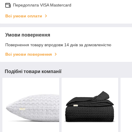
Передоплата VISA Mastercard
Всі умови оплати
Умови повернення
Повернення товару впродовж 14 днів за домовленістю
Всі умови повернення
Подібні товари компанії