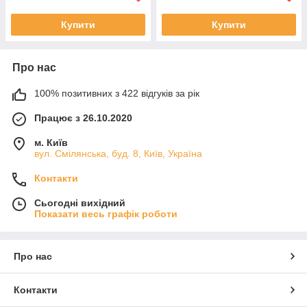
Купити
Купити
Про нас
100% позитивних з 422 відгуків за рік
Працює з 26.10.2020
м. Київ
вул. Смілянська, буд. 8, Київ, Україна
Контакти
Сьогодні вихідний
Показати весь графік роботи
Про нас
Контакти