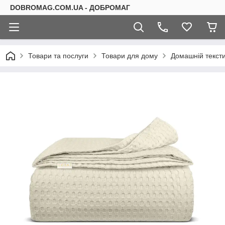
DOBROMAG.COM.UA - ДОБРОМАГ
Товари та послуги
Товари для дому
Домашній текст