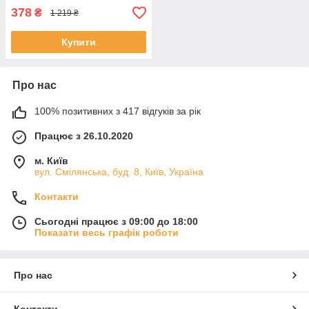
378
₴
1 219 ₴
Купити
Про нас
100% позитивних з 417 відгуків за рік
Працює з 26.10.2020
м. Київ
вул. Смілянська, буд. 8, Київ, Україна
Контакти
Сьогодні працює з 09:00 до 18:00
Показати весь графік роботи
Про нас