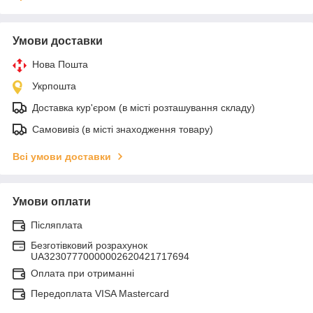
Умови доставки
Нова Пошта
Укрпошта
Доставка кур'єром (в місті розташування складу)
Самовивіз (в місті знаходження товару)
Всі умови доставки
Умови оплати
Післяплата
Безготівковий розрахунок
UA32307770000002620421717694
Оплата при отриманні
Передоплата VISA Mastercard