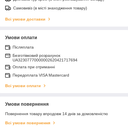
Самовивіз (в місті знаходження товару)
Всі умови доставки
Умови оплати
Післяплата
Безготівковий розрахунок
UA32307770000002620421717694
Оплата при отриманні
Передоплата VISA Mastercard
Всі умови оплати
Умови повернення
Повернення товару впродовж 14 днів за домовленістю
Всі умови повернення