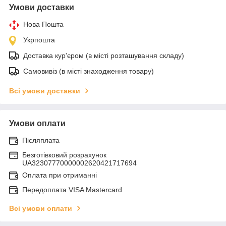
Умови доставки
Нова Пошта
Укрпошта
Доставка кур'єром (в місті розташування складу)
Самовивіз (в місті знаходження товару)
Всі умови доставки
Умови оплати
Післяплата
Безготівковий розрахунок
UA32307770000002620421717694
Оплата при отриманні
Передоплата VISA Mastercard
Всі умови оплати