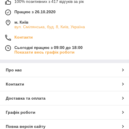
100% позитивних з 417 відгуків за рік
Працює з 26.10.2020
м. Київ
вул. Смілянська, буд. 8, Київ, Україна
Контакти
Сьогодні працює з 09:00 до 18:00
Показати весь графік роботи
Про нас
Контакти
Доставка та оплата
Графік роботи
Повна версія сайту