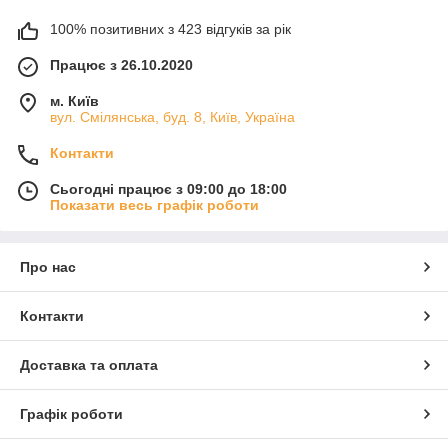
100% позитивних з 423 відгуків за рік
Працює з 26.10.2020
м. Київ
вул. Смілянська, буд. 8, Київ, Україна
Контакти
Сьогодні працює з 09:00 до 18:00
Показати весь графік роботи
Про нас
Контакти
Доставка та оплата
Графік роботи