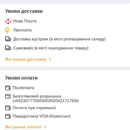
Умови доставки
Нова Пошта
Укрпошта
Доставка кур'єром (в місті розташування складу)
Самовивіз (в місті знаходження товару)
Всі умови доставки
Умови оплати
Післяплата
Безготівковий розрахунок
UA32307770000002620421717694
Оплата при отриманні
Передоплата VISA Mastercard
Всі умови оплати