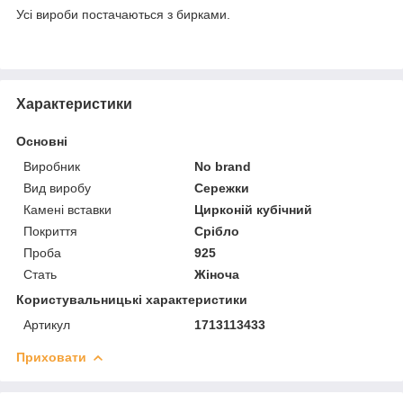
Усі вироби постачаються з бирками.
Характеристики
Основні
Виробник
No brand
Вид виробу
Сережки
Камені вставки
Цирконій кубічний
Покриття
Срібло
Проба
925
Стать
Жіноча
Користувальницькі характеристики
Артикул
1713113433
Приховати