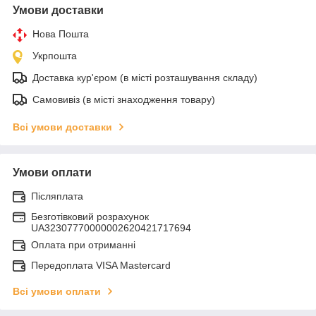
Умови доставки
Нова Пошта
Укрпошта
Доставка кур'єром (в місті розташування складу)
Самовивіз (в місті знаходження товару)
Всі умови доставки
Умови оплати
Післяплата
Безготівковий розрахунок
UA32307770000002620421717694
Оплата при отриманні
Передоплата VISA Mastercard
Всі умови оплати