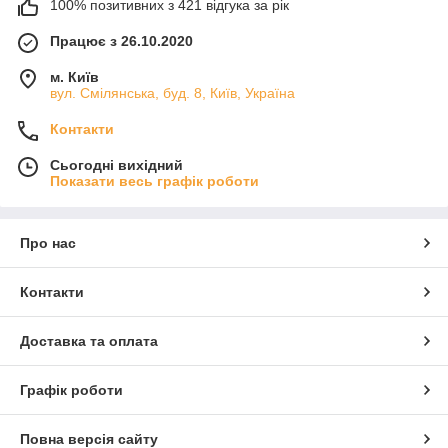
100% позитивних з 421 відгука за рік
Працює з 26.10.2020
м. Київ
вул. Смілянська, буд. 8, Київ, Україна
Контакти
Сьогодні вихідний
Показати весь графік роботи
Про нас
Контакти
Доставка та оплата
Графік роботи
Повна версія сайту