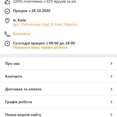
100% позитивних з 423 відгуків за рік
Працює з 26.10.2020
м. Київ
вул. Смілянська, буд. 8, Київ, Україна
Контакти
Сьогодні працює з 09:00 до 18:00
Показати весь графік роботи
Про нас
Контакти
Доставка та оплата
Графік роботи
Повна версія сайту