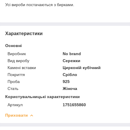
Усі вироби постачаються з бирками.
Характеристики
Основні
Виробник
No brand
Вид виробу
Сережки
Камені вставки
Цирконій кубічний
Покриття
Срібло
Проба
925
Стать
Жіноча
Користувальницькі характеристики
Артикул
1751655860
Приховати