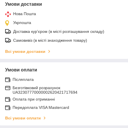
Умови доставки
Нова Пошта
Укрпошта
Доставка кур'єром (в місті розташування складу)
Самовивіз (в місті знаходження товару)
Всі умови доставки
Умови оплати
Післяплата
Безготівковий розрахунок
UA32307770000002620421717694
Оплата при отриманні
Передоплата VISA Mastercard
Всі умови оплати