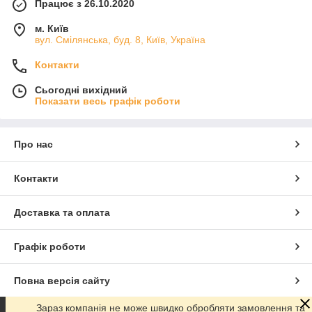
Працює з 26.10.2020
м. Київ
вул. Смілянська, буд. 8, Київ, Україна
Контакти
Сьогодні вихідний
Показати весь графік роботи
Про нас
Контакти
Доставка та оплата
Графік роботи
Повна версія сайту
Зараз компанія не може швидко обробляти замовлення та