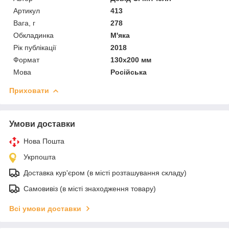
Артикул
413
Вага, г
278
Обкладинка
М'яка
Рік публікації
2018
Формат
130х200 мм
Мова
Російська
Приховати
Умови доставки
Нова Пошта
Укрпошта
Доставка кур'єром (в місті розташування складу)
Самовивіз (в місті знаходження товару)
Всі умови доставки