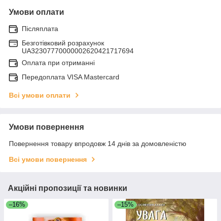
Умови оплати
Післяплата
Безготівковий розрахунок
UA32307770000002620421717694
Оплата при отриманні
Передоплата VISA Mastercard
Всі умови оплати
Умови повернення
Повернення товару впродовж 14 днів за домовленістю
Всі умови повернення
Акційні пропозиції та новинки
–16%
–15%