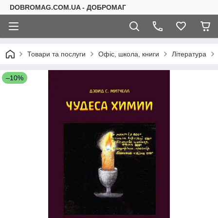
DOBROMAG.COM.UA - ДОБРОМАГ
Товари та послуги
Офіс, школа, книги
Література
–10%