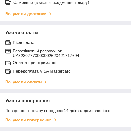
Самовивіз (в місті знаходження товару)
Всі умови доставки
Умови оплати
Післяплата
Безготівковий розрахунок
UA32307770000002620421717694
Оплата при отриманні
Передоплата VISA Mastercard
Всі умови оплати
Умови повернення
Повернення товару впродовж 14 днів за домовленістю
Всі умови повернення