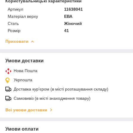
Користувальницькі характеристики
Артикул
11638041
Матеріал верху
ЕВА
Стать
Жіночий
Розмір
41
Приховати
Умови доставки
Нова Пошта
Укрпошта
Доставка кур'єром (в місті розташування складу)
Самовивіз (в місті знаходження товару)
Всі умови доставки
Умови оплати