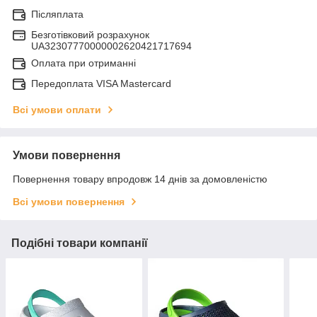
Післяплата
Безготівковий розрахунок
UA32307770000002620421717694
Оплата при отриманні
Передоплата VISA Mastercard
Всі умови оплати
Умови повернення
Повернення товару впродовж 14 днів за домовленістю
Всі умови повернення
Подібні товари компанії