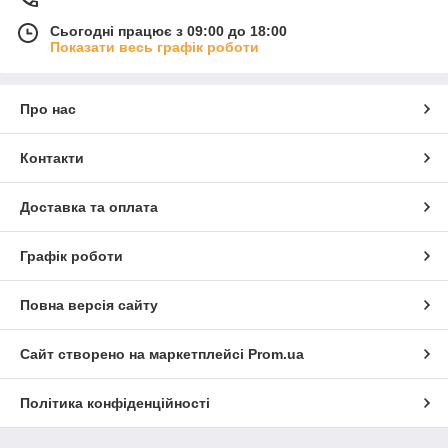
Сьогодні працює з 09:00 до 18:00
Показати весь графік роботи
Про нас
Контакти
Доставка та оплата
Графік роботи
Повна версія сайту
Сайт створено на маркетплейсі
Prom.ua
Політика конфіденційності