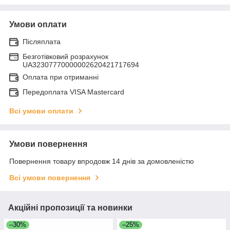
Умови оплати
Післяплата
Безготівковий розрахунок
UA32307770000002620421717694
Оплата при отриманні
Передоплата VISA Mastercard
Всі умови оплати
Умови повернення
Повернення товару впродовж 14 днів за домовленістю
Всі умови повернення
Акційні пропозиції та новинки
–30%
–25%