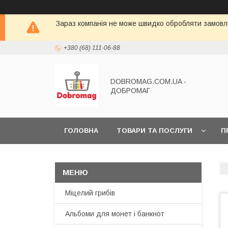
Зараз компанія не може швидко обробляти замовле
+380 (68) 111-06-88
DOBROMAG.COM.UA -
ДОБРОМАГ
ГОЛОВНА
ТОВАРИ ТА ПОСЛУГИ
П
Міцелий грибів
Альбоми для монет і банкнот