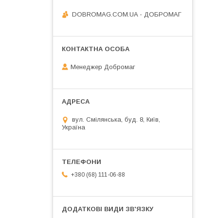
DOBROMAG.COM.UA - ДОБРОМАГ
Менеджер Добромаг
вул. Смілянська, буд. 8, Київ,
Україна
+380 (68) 111-06-88