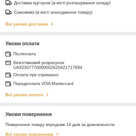
Доставка кур'єром (в місті розташування складу)
Самовивіз (в місті знаходження товару)
Всі умови доставки
Умови оплати
Післяплата
Безготівковий розрахунок
UA32307770000002620421717694
Оплата при отриманні
Передоплата VISA Mastercard
Всі умови оплати
Умови повернення
Повернення товару впродовж 14 днів за домовленістю
Всі умови повернення