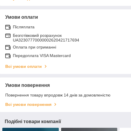
Умови оплати
Післяплата
Безготівковий розрахунок
UA32307770000002620421717694
Оплата при отриманні
Передоплата VISA Mastercard
Всі умови оплати
Умови повернення
Повернення товару впродовж 14 днів за домовленістю
Всі умови повернення
Подібні товари компанії