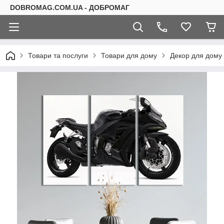
DOBROMAG.COM.UA - ДОБРОМАГ
Товари та послуги
Товари для дому
Декор для дому