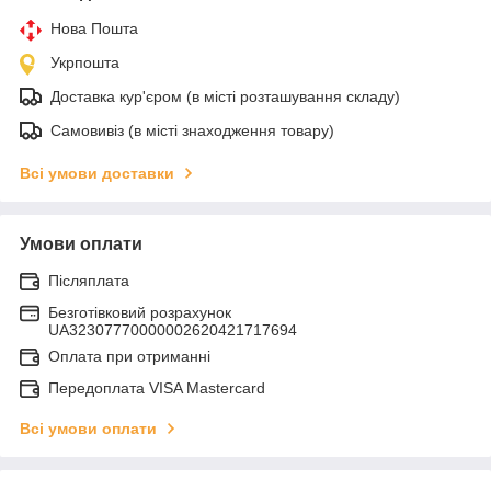
Нова Пошта
Укрпошта
Доставка кур'єром (в місті розташування складу)
Самовивіз (в місті знаходження товару)
Всі умови доставки
Умови оплати
Післяплата
Безготівковий розрахунок
UA32307770000002620421717694
Оплата при отриманні
Передоплата VISA Mastercard
Всі умови оплати