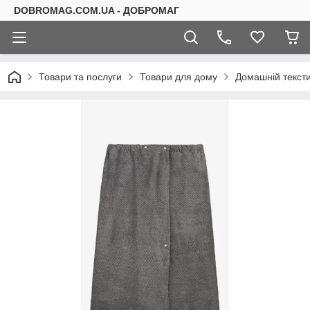
DOBROMAG.COM.UA - ДОБРОМАГ
Товари та послуги
Товари для дому
Домашній текст