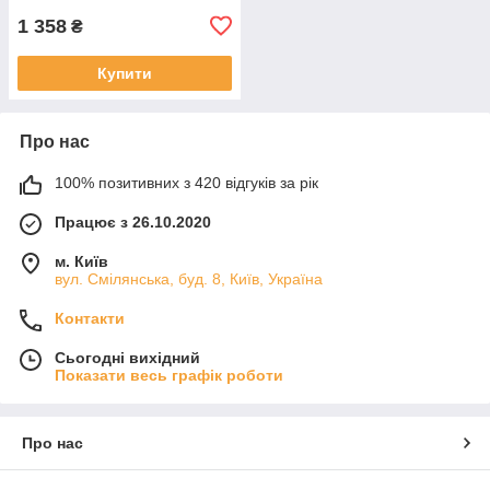
1 358
₴
Купити
Про нас
100% позитивних з 420 відгуків за рік
Працює з 26.10.2020
м. Київ
вул. Смілянська, буд. 8, Київ, Україна
Контакти
Сьогодні вихідний
Показати весь графік роботи
Про нас