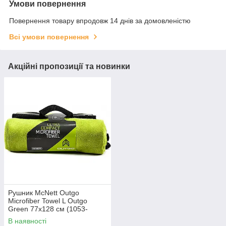
Умови повернення
Повернення товару впродовж 14 днів за домовленістю
Всі умови повернення
Акційні пропозиції та новинки
Рушник McNett Outgo
Microfiber Towel L Outgo
Green 77x128 см (1053-
MCN.68155)
В наявності