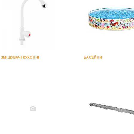
ЗМІШУВАЧІ КУХОННІ
БАСЕЙНИ