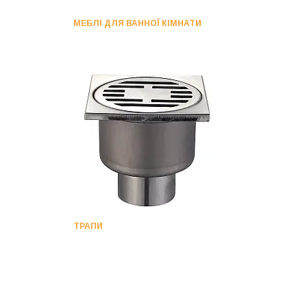
МЕБЛІ ДЛЯ ВАННОЇ КІМНАТИ
ТРАПИ