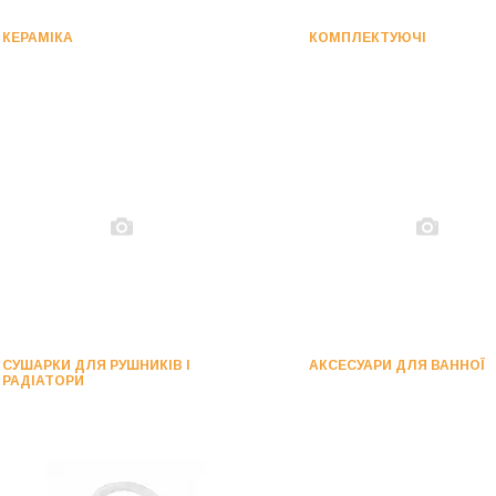
КЕРАМІКА
КОМПЛЕКТУЮЧІ
СУШАРКИ ДЛЯ РУШНИКІВ І
АКСЕСУАРИ ДЛЯ ВАННОЇ
РАДІАТОРИ