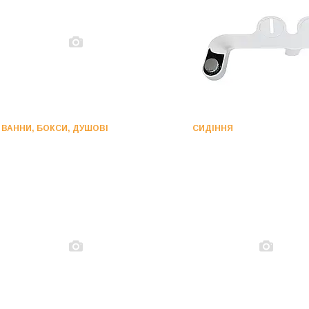
ВАННИ, БОКСИ, ДУШОВІ
СИДІННЯ