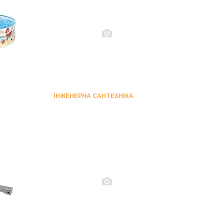
ІНЖЕНЕРНА САНТЕХНІКА