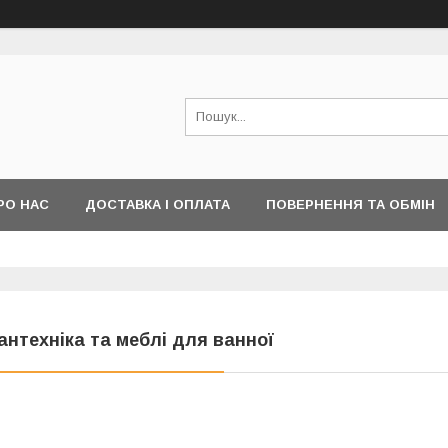
РО НАС
ДОСТАВКА І ОПЛАТА
ПОВЕРНЕННЯ ТА ОБМІН
антехніка та меблі для ванної