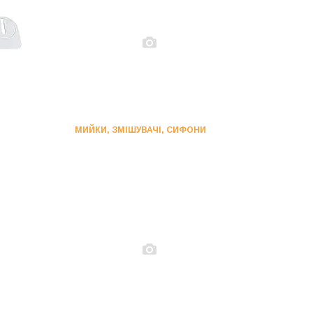
МИЙКИ, ЗМІШУВАЧІ, СИФОНИ