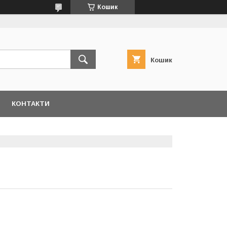
Кошик
Кошик
КОНТАКТИ