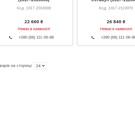
1017-2010000
1017-2110070
22 660 ₴
26 840 ₴
Немає в наявності
Немає в наявності
+380 (68) 111-06-88
+380 (68) 111-06-8