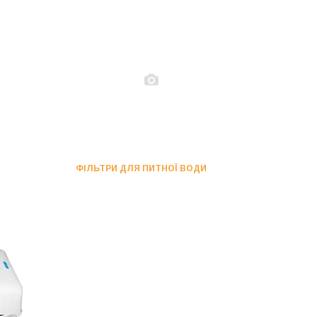
ФІЛЬТРИ ДЛЯ ПИТНОЇ ВОДИ