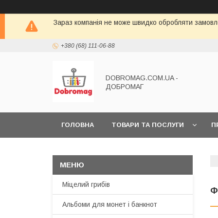
Зараз компанія не може швидко обробляти замовле
+380 (68) 111-06-88
DOBROMAG.COM.UA -
ДОБРОМАГ
ГОЛОВНА
ТОВАРИ ТА ПОСЛУГИ
П
Міцелий грибів
Ф
Альбоми для монет і банкнот