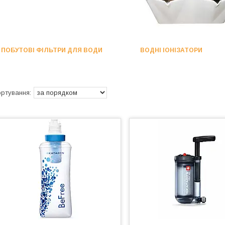
ПОБУТОВІ ФІЛЬТРИ ДЛЯ ВОДИ
ВОДНІ ІОНІЗАТОРИ