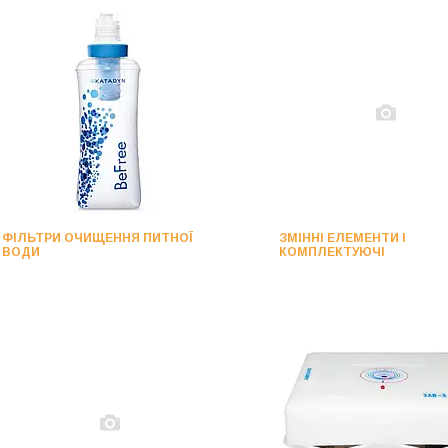
ФІЛЬТРИ ОЧИЩЕННЯ ПИТНОЇ
ЗМІННІ ЕЛЕМЕНТИ І
ВОДИ
КОМПЛЕКТУЮЧІ