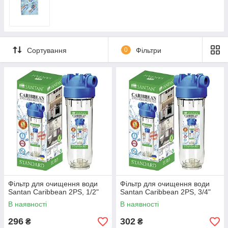
Сортування
0
Фільтри
Фільтр для очищення води
Фільтр для очищення води
Santan Caribbean 2PS, 1/2"
Santan Caribbean 2PS, 3/4"
В наявності
В наявності
296
302
₴
₴