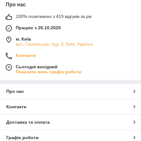
Про нас
100% позитивних з 419 відгуків за рік
Працює з 26.10.2020
м. Київ
вул. Смілянська, буд. 8, Київ, Україна
Контакти
Сьогодні вихідний
Показати весь графік роботи
Про нас
Контакти
Доставка та оплата
Графік роботи