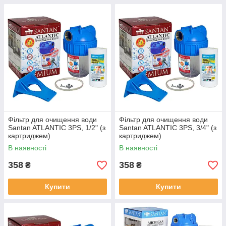
Фільтр для очищення води
Фільтр для очищення води
Santan ATLANTIC 3PS, 1/2" (з
Santan ATLANTIC 3PS, 3/4" (з
картриджем)
картриджем)
В наявності
В наявності
358
358
₴
₴
Купити
Купити