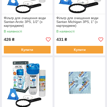
Фільтр для очищення води
Фільтр для очищення води
Santan Arctic 3PS, 1/2" (з
Santan Michigan 3PS, 1" (з
картриджем)
картриджем)
В наявності
В наявності
426
431
₴
₴
Купити
Купити