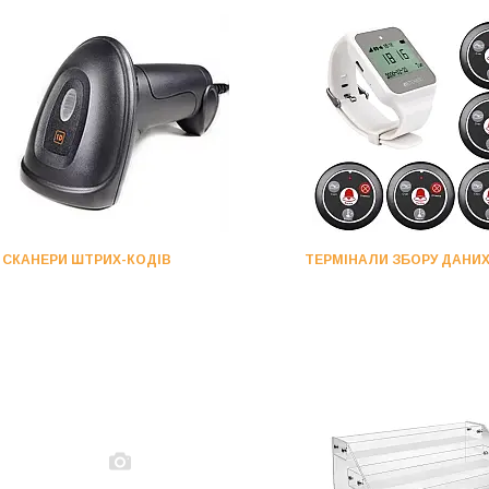
СКАНЕРИ ШТРИХ-КОДІВ
ТЕРМІНАЛИ ЗБОРУ ДАНИ