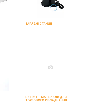
ЗАРЯДНІ СТАНЦІЇ
ВИТРАТНІ МАТЕРІАЛИ ДЛЯ
ТОРГОВОГО ОБЛАДНАННЯ