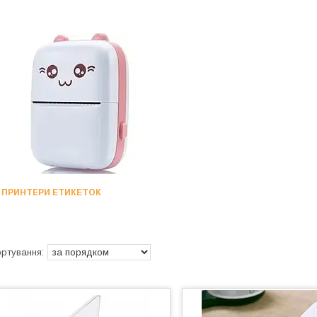
ПРИНТЕРИ ЕТИКЕТОК