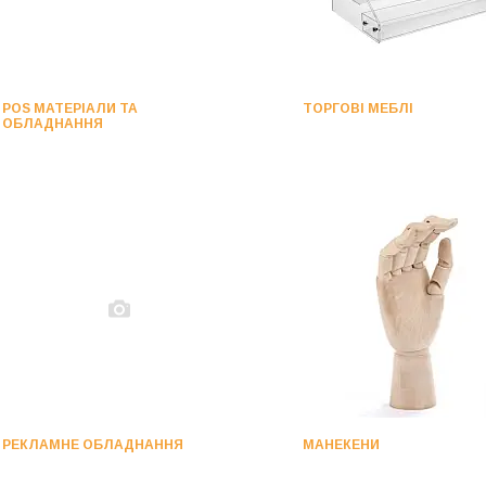
POS МАТЕРІАЛИ ТА
ТОРГОВІ МЕБЛІ
ОБЛАДНАННЯ
РЕКЛАМНЕ ОБЛАДНАННЯ
МАНЕКЕНИ