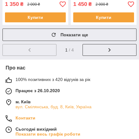
1 350
1 450
₴
₴
2 000 ₴
2 000 ₴
Купити
Купити
Показати ще
1
/ 4
Про нас
100% позитивних з 420 відгуків за рік
Працює з 26.10.2020
м. Київ
вул. Смілянська, буд. 8, Київ, Україна
Контакти
Сьогодні вихідний
Показати весь графік роботи