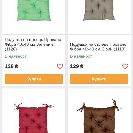
Подушка на стілець Прованс
Фібра 40х40 см Зелений
Подушка на стілець Прованс
(1120)
Фібра 40х40 см Сірий (1119)
В наявності
В наявності
129
129
₴
₴
Купити
Купити