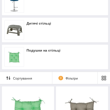
Дитячі стільці
Подушки на стільці
Сортування
0
Фільтри