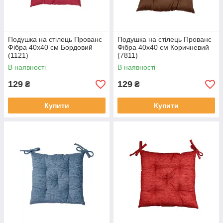
Подушка на стілець Прованс
Подушка на стілець Прованс
Фібра 40х40 см Бордовий
Фібра 40х40 см Коричневий
(1121)
(7811)
В наявності
В наявності
129
129
₴
₴
Купити
Купити